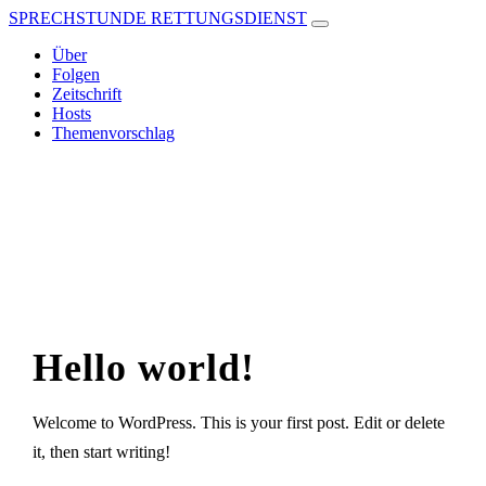
SPRECHSTUNDE RETTUNGSDIENST
Über
Folgen
Zeitschrift
Hosts
Themenvorschlag
Hello world!
Welcome to WordPress. This is your first post. Edit or delete
it, then start writing!